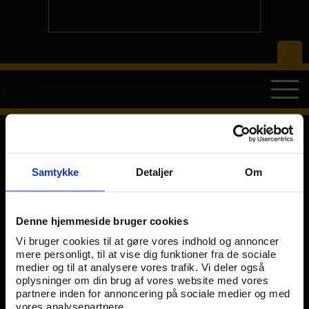
Intranet Login
Samtykke
Detaljer
Om
Denne hjemmeside bruger cookies
LOG IND
BLIV MEDLEM
Vi bruger cookies til at gøre vores indhold og annoncer
mere personligt, til at vise dig funktioner fra de sociale
medier og til at analysere vores trafik. Vi deler også
oplysninger om din brug af vores website med vores
partnere inden for annoncering på sociale medier og med
vores analysepartnere.