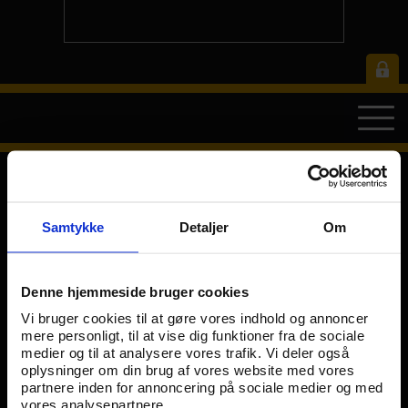
Intranet Login
Samtykke
Detaljer
Om
Denne hjemmeside bruger cookies
LOG IND
BLIV MEDLEM
Vi bruger cookies til at gøre vores indhold og annoncer
mere personligt, til at vise dig funktioner fra de sociale
medier og til at analysere vores trafik. Vi deler også
oplysninger om din brug af vores website med vores
partnere inden for annoncering på sociale medier og med
vores analysepartnere.